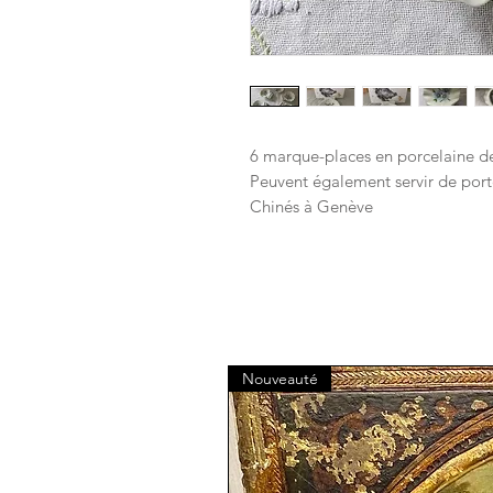
6 marque-places en porcelaine de
Peuvent également servir de porte-
Chinés à Genève
Nouveauté