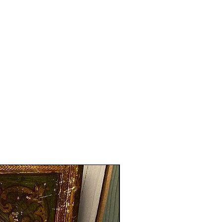
Nouveauté