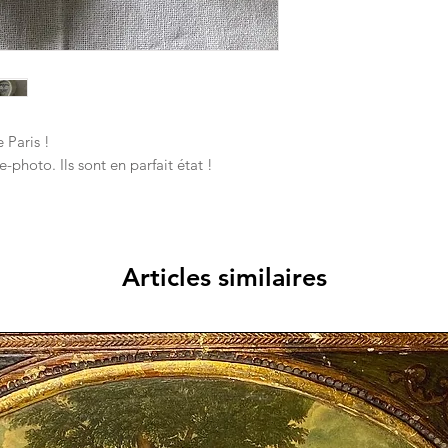
 Paris !
photo. Ils sont en parfait état !
Articles similaires