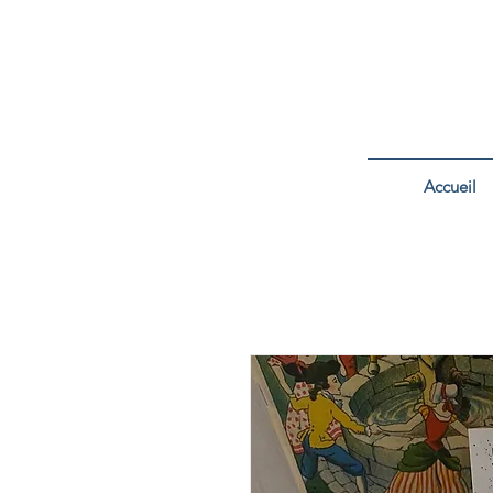
Accueil