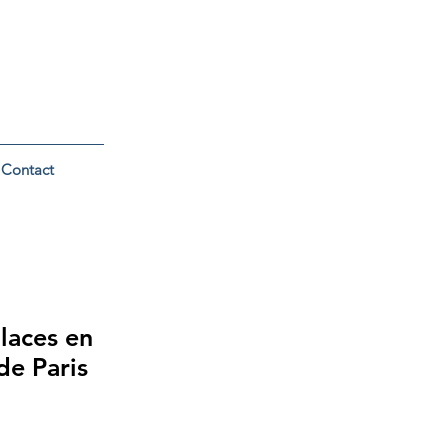
Contact
laces en
de Paris