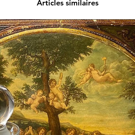
Articles similaires