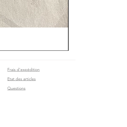
Frais d'expédition
Etat des articles
Questions