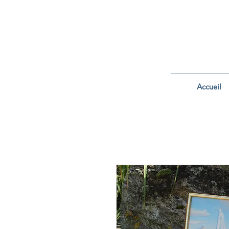
Accueil