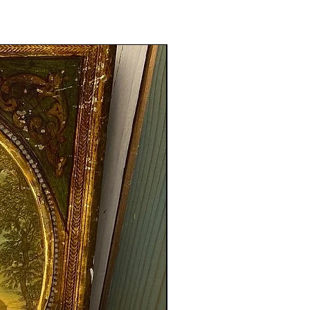
Nouveauté