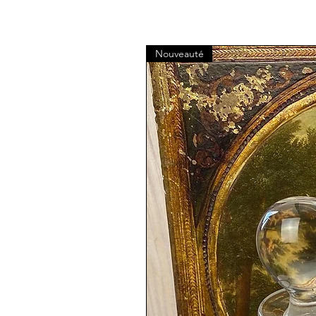
Nouveauté