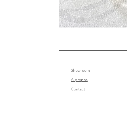
Showroom
A propos
Contact