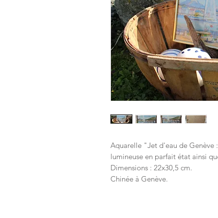
Aquarelle "Jet d'eau de Genève : 
lumineuse en parfait état ainsi qu
Dimensions : 22x30,5 cm.
Chinée à Genève.