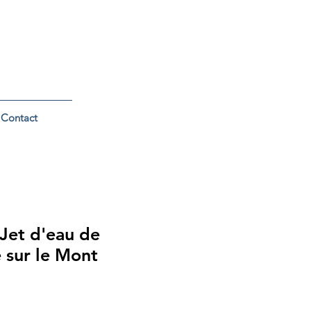
Contact
Jet d'eau de
 sur le Mont