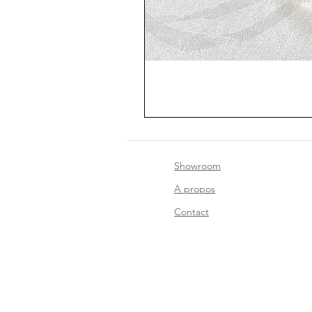
Showroom
A propos
Contact