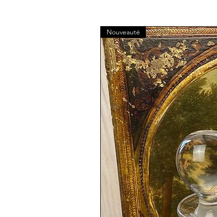
Nouveauté