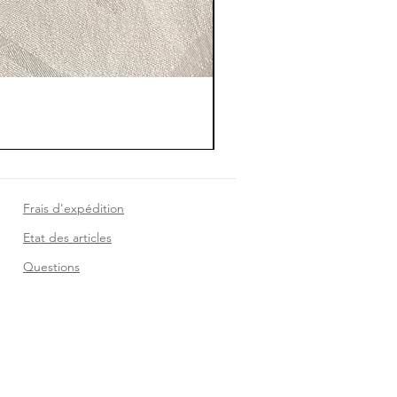
Frais d'expédition
Etat des articles
Questions