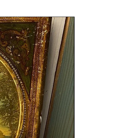
Nouveauté