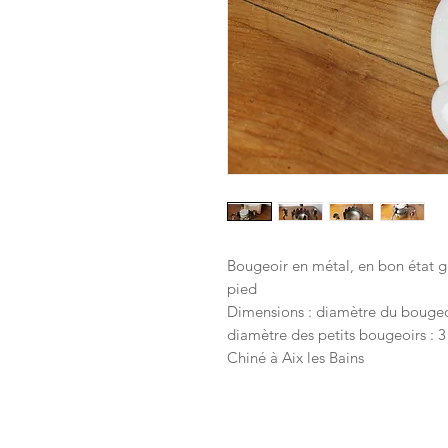
Bougeoir en métal, en bon état gé
pied
Dimensions : diamètre du bougeoi
diamètre des petits bougeoirs : 
Chiné à Aix les Bains