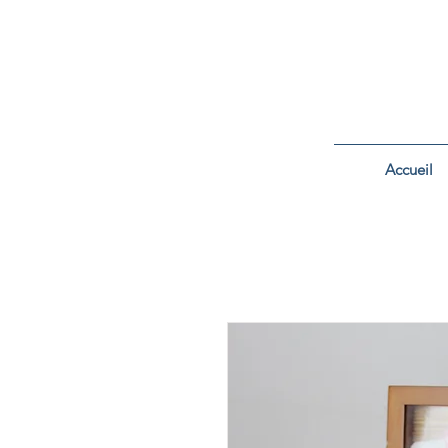
Accueil