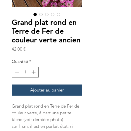
Grand plat rond en
Terre de Fer de
couleur verte ancien
Prix
42,00 €
Quantité
*
Ajouter au panier
Grand plat rond en Terre de Fer de
couleur verte, à part une petite
tâche (voir dernière photo)
sur 1 cm, il est en parfait état, ni