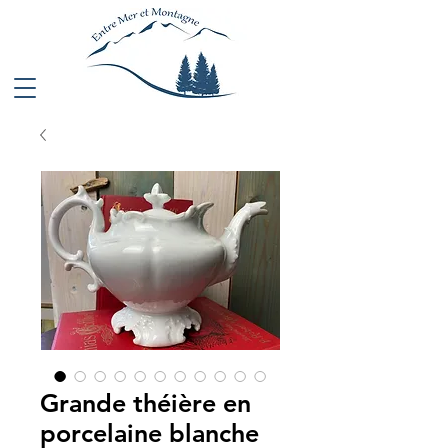
Grande théière en
porcelaine blanche