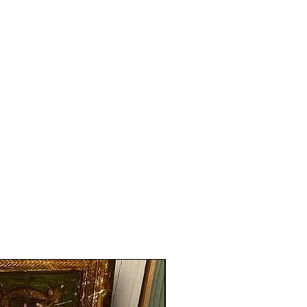
Nouveauté