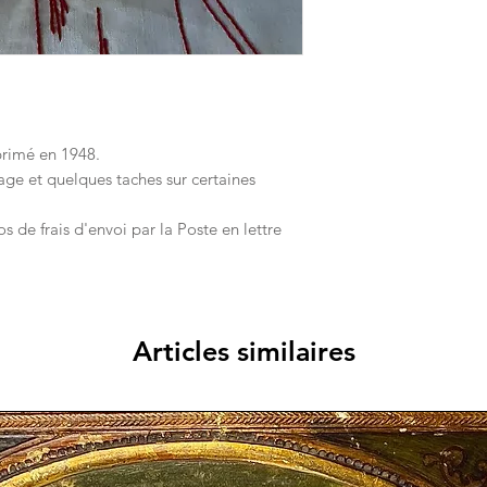
primé en 1948.
sage et quelques taches sur certaines
ros de frais d'envoi par la Poste en lettre
Articles similaires