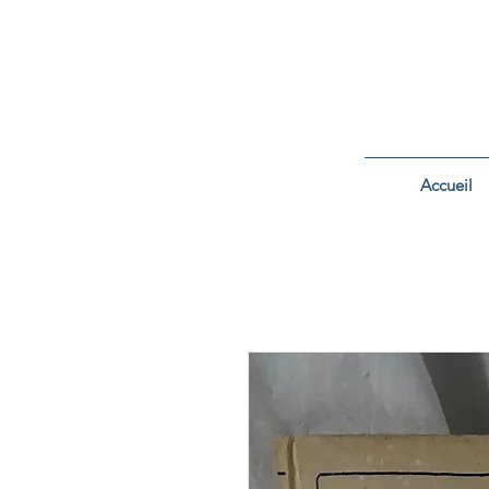
Accueil