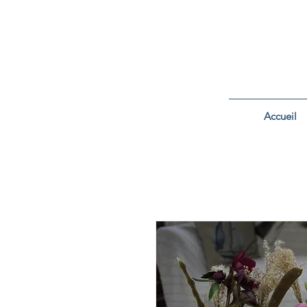
Accueil