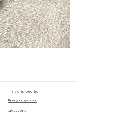
Frais d'expédition
Etat des articles
Questions