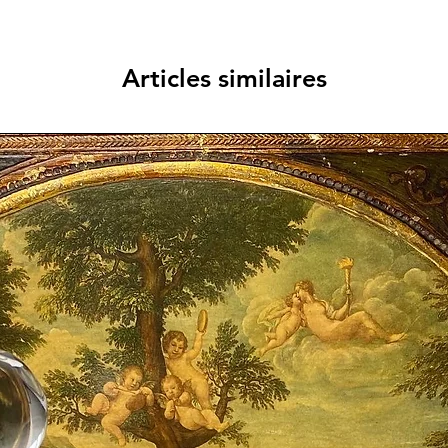
Articles similaires