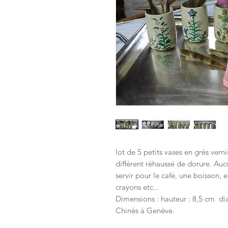
lot de 5 petits vases en grès ver
différent réhaussé de dorure. Auc
servir pour le café, une boisson, 
crayons etc...
Dimensions : hauteur : 8,5 cm di
Chinés à Genève.