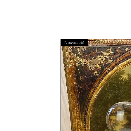
Nouveauté