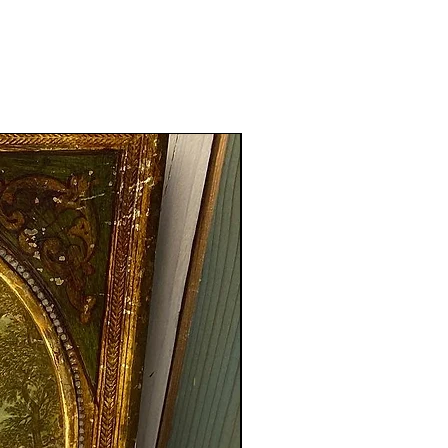
Nouveauté