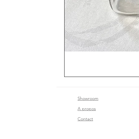
Showroom
A propos
Contact