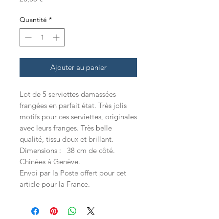
Quantité
*
Ajouter au panier
Lot de 5 serviettes damassées
frangées en parfait état. Très jolis
motifs pour ces serviettes, originales
avec leurs franges. Très belle
qualité, tissu doux et brillant.
Dimensions : 38 cm de côté.
Chinées à Genève.
Envoi par la Poste offert pour cet
article pour la France.