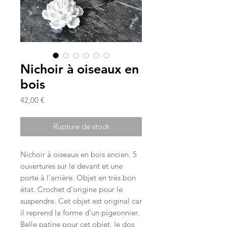
Nichoir à oiseaux en
bois
Prix
42,00 €
Rupture de stock
Nichoir à oiseaux en bois ancien. 5
ouvertures sur le devant et une
porte à l'arrière. Objet en très bon
état. Crochet d'origine pour le
suspendre. Cet objet est original car
il reprend la forme d'un pigeonnier.
Belle patine pour cet objet, le dos