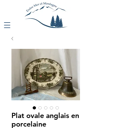
Plat ovale anglais en
porcelaine