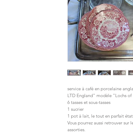
service à café en porcelaine ang
LTD England" modèle "Lochs of 
6 tasses et sous-tasses
1 sucrier
1 pot à lait, le tout en parfait état
Vous pourrez aussi retrouver sur le
assorties.