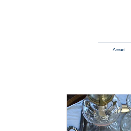
Accueil