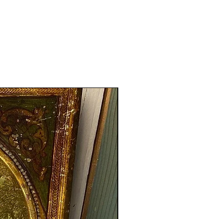
Nouveauté