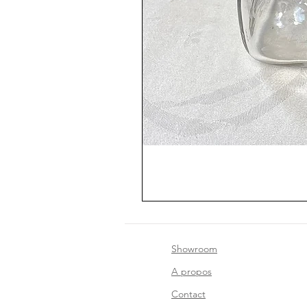
Showroom
A propos
Contact