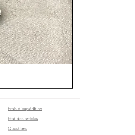
Frais d'expédition
Etat des articles
Questions