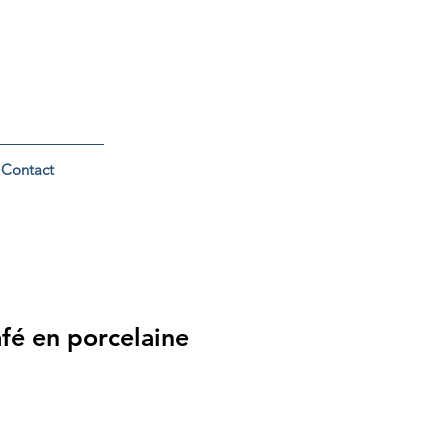
Contact
afé en porcelaine