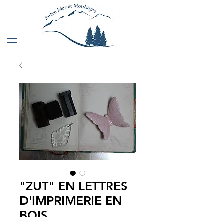
"ZUT" EN LETTRES
D'IMPRIMERIE EN
BOIS